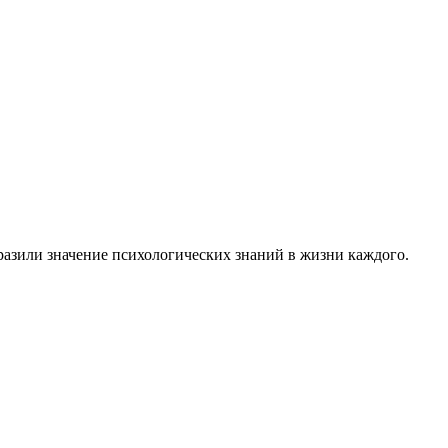
тразили значение психологических знаний в жизни каждого.