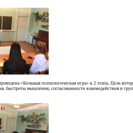
роведена «Большая психологическая игра» в 2 этапа, Цель котор
ия, быстроты мышления, согласованности взаимодействия в груп