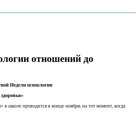
ологии отношений до
тной Недели психологии
 здоровья»
 в школе проводится в конце ноября, на тот момент, когда