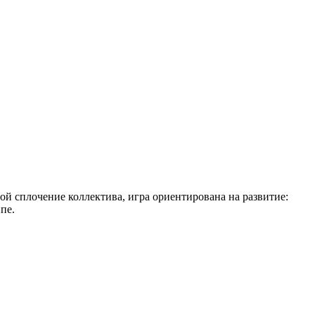
ой сплочение коллектива, игра ориентирована на развитие:
пе.