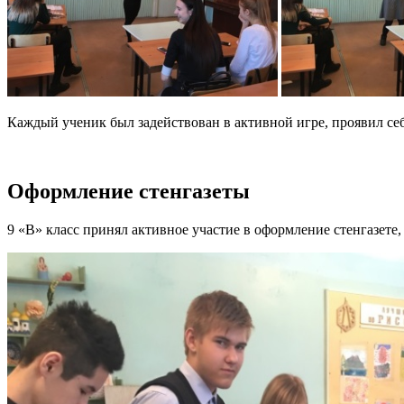
Каждый ученик был задействован в активной игре, проявил се
Оформление стенгазеты
9 «В» класс принял активное участие в оформление стенгазете