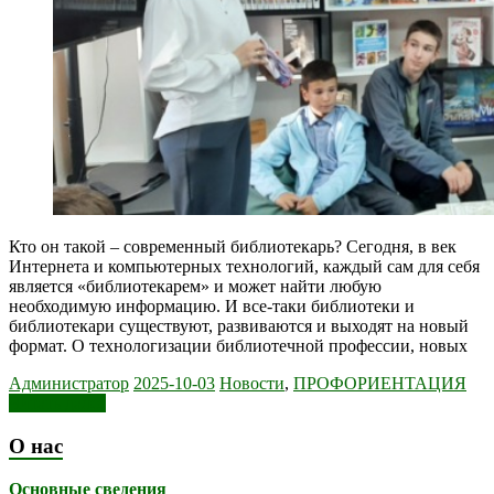
Кто он такой – современный библиотекарь? Сегодня, в век
Интернета и компьютерных технологий, каждый сам для себя
является «библиотекарем» и может найти любую
необходимую информацию. И все-таки библиотеки и
библиотекари существуют, развиваются и выходят на новый
формат. О технологизации библиотечной профессии, новых
Администратор
2025-10-03
Новости
,
ПРОФОРИЕНТАЦИЯ
Читать далее
О нас
Основные сведения