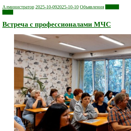
Администратор
2025-10-09
2025-10-10
Объявления
Читать
далее
Встреча с профессионалами МЧС