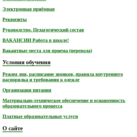
Электронная приёмная
Реквизиты
Руководство. Педагогический состав
ВАКАНСИИ Работа в школе!
Вакантные места для приема (перевода)
Условия обучения
Режим дня, расписание звонков, правила внутреннего
распорядка и требования к одежде
Организация питания
Материально-техническое обеспечение и оснащенность
образовательного процесса
Платные образовательные услуги
О сайте