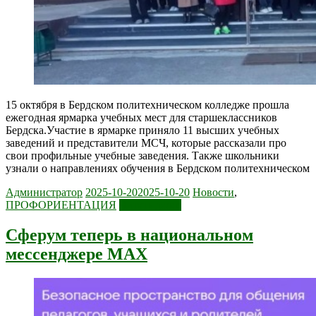
15 октября в Бердском политехническом колледже прошла
ежегодная ярмарка учебных мест для старшеклассников
Бердска.Участие в ярмарке приняло 11 высших учебных
заведений и представители МСЧ, которые рассказали про
свои профильные учебные заведения. Также школьники
узнали о направлениях обучения в Бердском политехническом
Администратор
2025-10-20
2025-10-20
Новости
,
ПРОФОРИЕНТАЦИЯ
Читать далее
Сферум теперь в национальном
мессенджере MAX