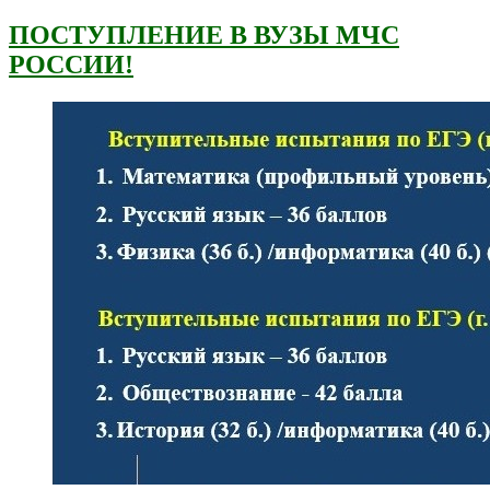
ПОСТУПЛЕНИЕ В ВУЗЫ МЧС
РОССИИ!