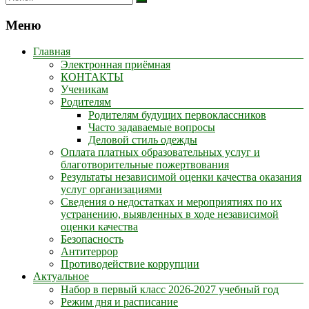
Меню
Главная
Электронная приёмная
КОНТАКТЫ
Ученикам
Родителям
Родителям будущих первоклассников
Часто задаваемые вопросы
Деловой стиль одежды
Оплата платных образовательных услуг и
благотворительные пожертвования
Результаты независимой оценки качества оказания
услуг организациями
Сведения о недостатках и мероприятиях по их
устранению, выявленных в ходе независимой
оценки качества
Безопасность
Антитеррор
Противодействие коррупции
Актуальное
Набор в первый класс 2026-2027 учебный год
Режим дня и расписание