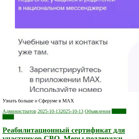
Узнать больше о Сферуме в MAX
Администратор
2025-10-13
2025-10-13
Объявления
Читать
далее
Реабилитационный сертификат для
участников СВО. Меры поддержки