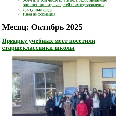
Услуги, в том числе платные, предоставляемые
организации отдыха детей и их оздоровления
Доступная среда
Иная информация
Месяц:
Октябрь 2025
Ярмарку учебных мест посетили
старшеклассники школы