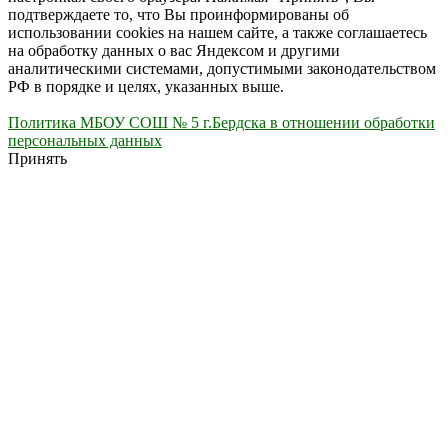
подтверждаете то, что Вы проинформированы об
использовании cookies на нашем сайте, а также соглашаетесь
на обработку данных о вас Яндексом и другими
аналитическими системами, допустимыми законодательством
РФ в порядке и целях, указанных выше.
Политика МБОУ СОШ № 5 г.Бердска в отношении обработки
персональных данных
Принять