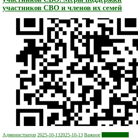
участников СВО и членов их семей
Администратор
2025-10-13
2025-10-13
Важное
Читать далее