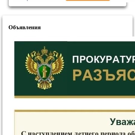
Объявления