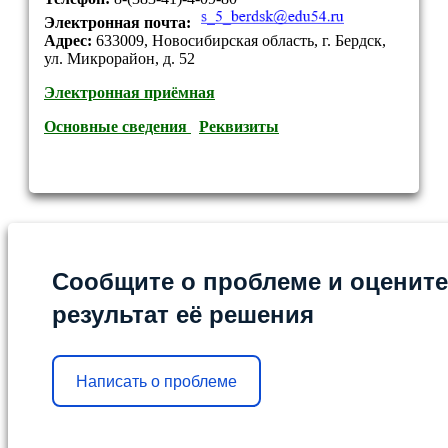
Электронная почта:
Адрес:
633009, Новосибирская область, г. Бердск,
ул. Микрорайон, д. 52
Электронная приёмная
Основные сведения
Реквизиты
Сообщите о проблеме и оцените
результат её решения
Написать о проблеме