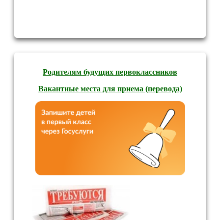
Родителям будущих первоклассников
Вакантные места для приема (перевода)