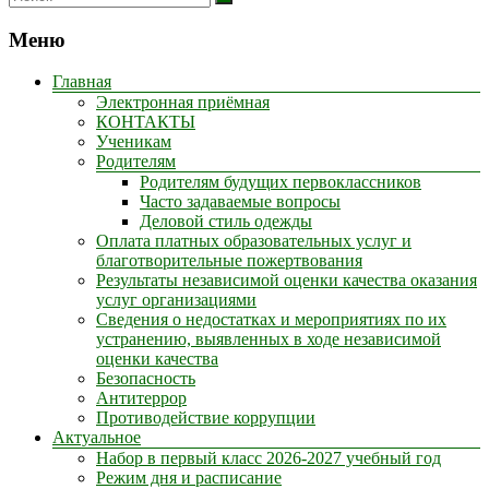
Меню
Главная
Электронная приёмная
КОНТАКТЫ
Ученикам
Родителям
Родителям будущих первоклассников
Часто задаваемые вопросы
Деловой стиль одежды
Оплата платных образовательных услуг и
благотворительные пожертвования
Результаты независимой оценки качества оказания
услуг организациями
Сведения о недостатках и мероприятиях по их
устранению, выявленных в ходе независимой
оценки качества
Безопасность
Антитеррор
Противодействие коррупции
Актуальное
Набор в первый класс 2026-2027 учебный год
Режим дня и расписание