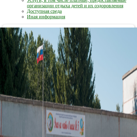
Услуги, в том числе платные, предоставляемые
организации отдыха детей и их оздоровления
Доступная среда
Иная информация