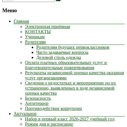
Меню
Главная
Электронная приёмная
КОНТАКТЫ
Ученикам
Родителям
Родителям будущих первоклассников
Часто задаваемые вопросы
Деловой стиль одежды
Оплата платных образовательных услуг и
благотворительные пожертвования
Результаты независимой оценки качества оказания
услуг организациями
Сведения о недостатках и мероприятиях по их
устранению, выявленных в ходе независимой
оценки качества
Безопасность
Антитеррор
Противодействие коррупции
Актуальное
Набор в первый класс 2026-2027 учебный год
Режим дня и расписание