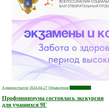
Администратор
2024-04-27
Объявления
Читать далее
Профминимума состоялась экскурсия
для учащихся 9Г