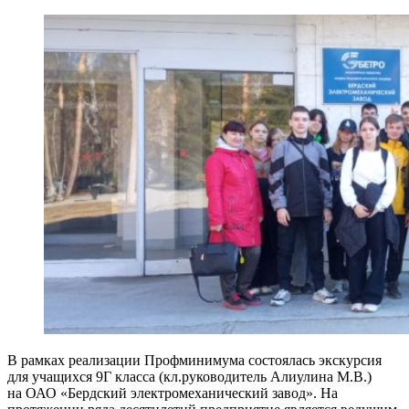
В рамках реализации Профминимума состоялась экскурсия
для учащихся 9Г класса (кл.руководитель Алиулина М.В.)
на ОАО «Бердский электромеханический завод». На