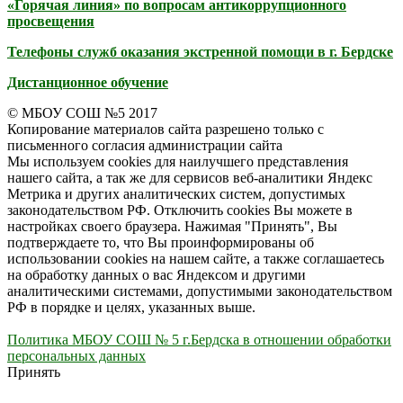
«Горячая линия» по вопросам антикоррупционного
просвещения
Телефоны служб оказания экстренной помощи в г. Бердске
Дистанционное обучение
© МБОУ СОШ №5 2017
Копирование материалов сайта разрешено только с
письменного согласия администрации сайта
Мы используем cookies для наилучшего представления
нашего сайта, а так же для сервисов веб-аналитики Яндекс
Метрика и других аналитических систем, допустимых
законодательством РФ. Отключить cookies Вы можете в
настройках своего браузера. Нажимая "Принять", Вы
подтверждаете то, что Вы проинформированы об
использовании cookies на нашем сайте, а также соглашаетесь
на обработку данных о вас Яндексом и другими
аналитическими системами, допустимыми законодательством
РФ в порядке и целях, указанных выше.
Политика МБОУ СОШ № 5 г.Бердска в отношении обработки
персональных данных
Принять