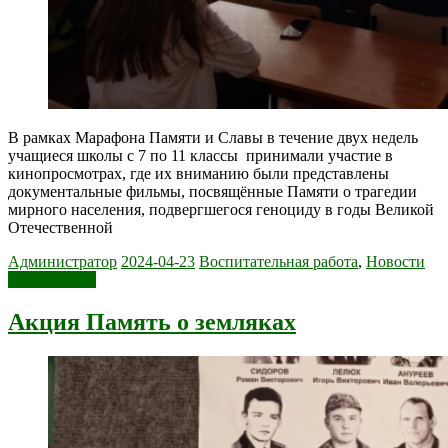
В рамках Марафона Памяти и Славы в течение двух недель
учащиеся школы с 7 по 11 классы принимали участие в
кинопросмотрах, где их вниманию были представлены
документальные фильмы, посвящённые Памяти о трагедии
мирного населения, подвергшегося геноциду в годы Великой
Отечественной
Администратор
2024-04-23
Воспитательная работа
,
Новости
Читать далее
Акция Память о земляках