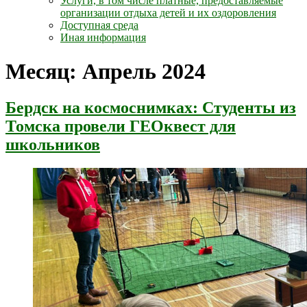
Услуги, в том числе платные, предоставляемые
организации отдыха детей и их оздоровления
Доступная среда
Иная информация
Месяц:
Апрель 2024
Бердск на космоснимках: Студенты из
Томска провели ГЕОквест для
школьников