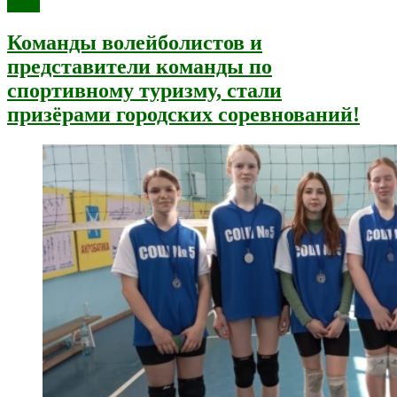
далее
Команды волейболистов и
представители команды по
спортивному туризму, стали
призёрами городских соревнований!