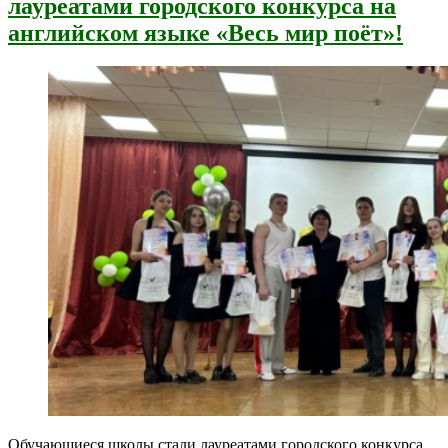
лауреатами городского конкурса на
английском языке «Весь мир поёт»!
Обучающиеся школы стали лауреатами городского конкурса