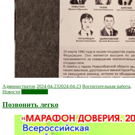
Администратор
2024-04-23
2024-04-23
Воспитательная работа
,
Новости
Читать далее
Позвонить легко