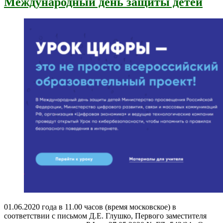
Международный день защиты детей
01.06.2020 года в 11.00 часов (время московское) в
соответствии с письмом Д.Е. Глушко, Первого заместителя