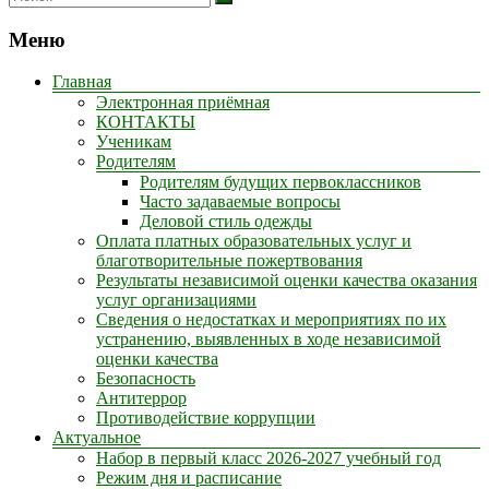
Меню
Главная
Электронная приёмная
КОНТАКТЫ
Ученикам
Родителям
Родителям будущих первоклассников
Часто задаваемые вопросы
Деловой стиль одежды
Оплата платных образовательных услуг и
благотворительные пожертвования
Результаты независимой оценки качества оказания
услуг организациями
Сведения о недостатках и мероприятиях по их
устранению, выявленных в ходе независимой
оценки качества
Безопасность
Антитеррор
Противодействие коррупции
Актуальное
Набор в первый класс 2026-2027 учебный год
Режим дня и расписание