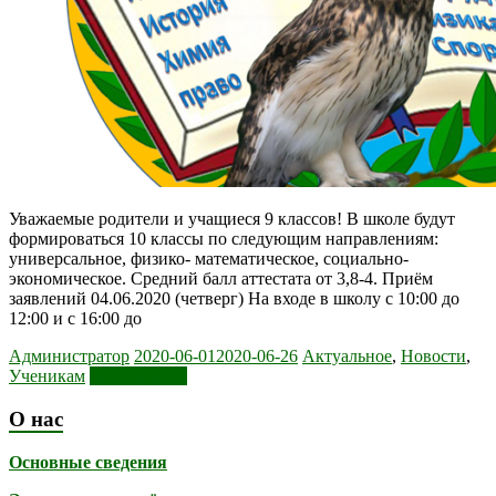
Уважаемые родители и учащиеся 9 классов! В школе будут
формироваться 10 классы по следующим направлениям:
универсальное, физико- математическое, социально-
экономическое. Средний балл аттестата от 3,8-4. Приём
заявлений 04.06.2020 (четверг) На входе в школу с 10:00 до
12:00 и с 16:00 до
Администратор
2020-06-01
2020-06-26
Актуальное
,
Новости
,
Ученикам
Читать далее
О нас
Основные сведения