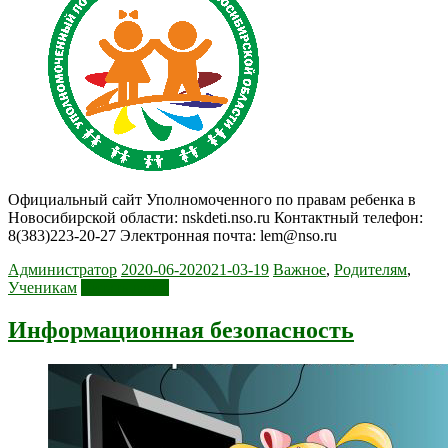
Официальный сайт Уполномоченного по правам ребенка в
Новосибирской области: nskdeti.nso.ru Контактный телефон:
8(383)223-20-27 Электронная почта: lem@nso.ru
Администратор
2020-06-20
2021-03-19
Важное
,
Родителям
,
Ученикам
Читать далее
Информационная безопасность