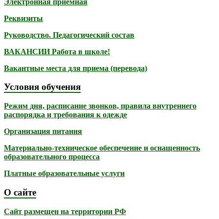
Электронная приёмная
Реквизиты
Руководство. Педагогический состав
ВАКАНСИИ Работа в школе!
Вакантные места для приема (перевода)
Условия обучения
Режим дня, расписание звонков, правила внутреннего
распорядка и требования к одежде
Организация питания
Материально-техническое обеспечение и оснащенность
образовательного процесса
Платные образовательные услуги
О сайте
Сайт размещен на территории РФ