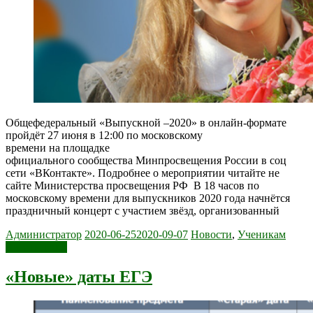
Общефедеральный «Выпускной –2020» в онлайн-формате
пройдёт 27 июня в 12:00 по московскому
времени на площадке
официального сообщества Минпросвещения России в соц
сети «ВКонтакте». Подробнее о мероприятии читайте не
сайте Министерства просвещения РФ В 18 часов по
московскому времени для выпускников 2020 года начнётся
праздничный концерт с участием звёзд, организованный
Администратор
2020-06-25
2020-09-07
Новости
,
Ученикам
Читать далее
«Новые» даты ЕГЭ