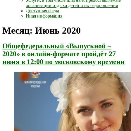
Услуги, в том числе платные, предоставляемые
организации отдыха детей и их оздоровления
Доступная среда
Иная информация
Месяц:
Июнь 2020
Общефедеральный «Выпускной –
2020» в онлайн-формате пройдёт 27
июня в 12:00 по московскому времени