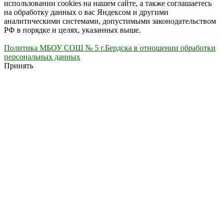
использовании cookies на нашем сайте, а также соглашаетесь
на обработку данных о вас Яндексом и другими
аналитическими системами, допустимыми законодательством
РФ в порядке и целях, указанных выше.
Политика МБОУ СОШ № 5 г.Бердска в отношении обработки
персональных данных
Принять