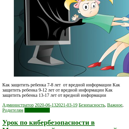
Как защитить ребенка 7-8 лет от вредной информации Как
защитить ребенка 9-12 лет от вредной информации Как
защитить ребенка 13-17 лет от вредной информации
Администратор
2020-06-13
2021-03-19
Безопасность
,
Важное
,
Родителям
Читать далее
Урок по кибербезопасности в