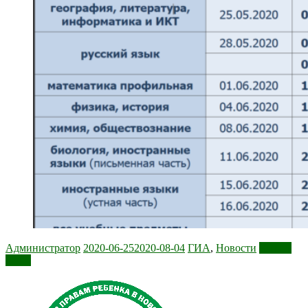
Администратор
2020-06-25
2020-08-04
ГИА
,
Новости
Читать
далее