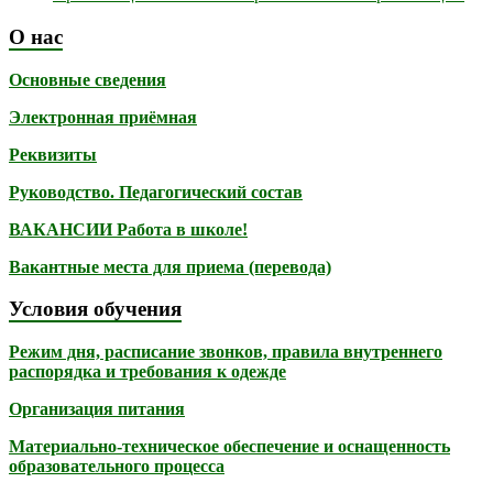
О нас
Основные сведения
Электронная приёмная
Реквизиты
Руководство. Педагогический состав
ВАКАНСИИ Работа в школе!
Вакантные места для приема (перевода)
Условия обучения
Режим дня, расписание звонков, правила внутреннего
распорядка и требования к одежде
Организация питания
Материально-техническое обеспечение и оснащенность
образовательного процесса