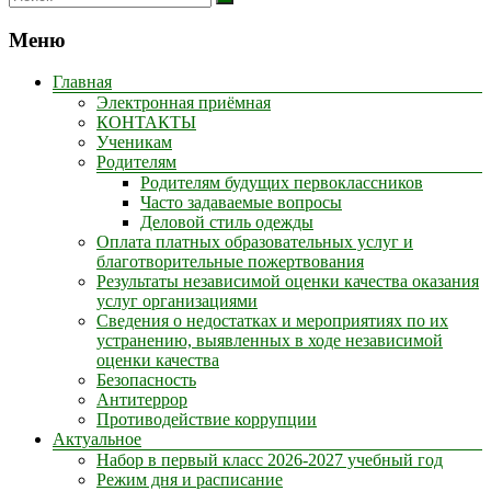
Меню
Главная
Электронная приёмная
КОНТАКТЫ
Ученикам
Родителям
Родителям будущих первоклассников
Часто задаваемые вопросы
Деловой стиль одежды
Оплата платных образовательных услуг и
благотворительные пожертвования
Результаты независимой оценки качества оказания
услуг организациями
Сведения о недостатках и мероприятиях по их
устранению, выявленных в ходе независимой
оценки качества
Безопасность
Антитеррор
Противодействие коррупции
Актуальное
Набор в первый класс 2026-2027 учебный год
Режим дня и расписание