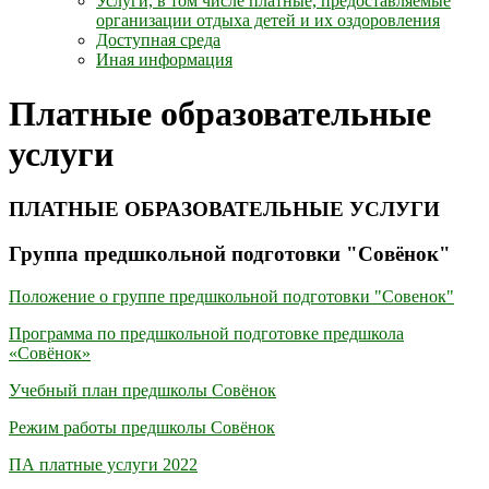
Услуги, в том числе платные, предоставляемые
организации отдыха детей и их оздоровления
Доступная среда
Иная информация
Платные образовательные
услуги
ПЛАТНЫЕ ОБРАЗОВАТЕЛЬНЫЕ УСЛУГИ
Группа предшкольной подготовки "Совёнок"
Положение о группе предшкольной подготовки "Совенок"
Программа по предшкольной подготовке предшкола
«Совёнок»
Учебный план предшколы Совёнок
Режим работы предшколы Совёнок
ПА платные услуги 2022