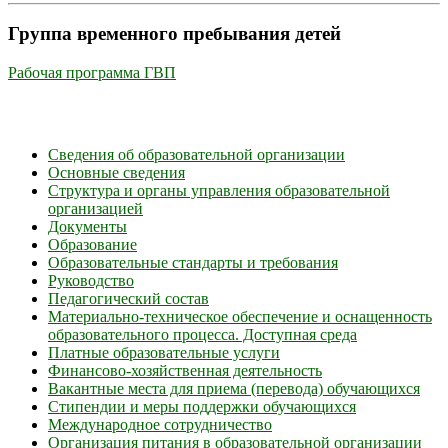
Группа временного пребывания детей
Рабочая программа ГВП
Сведения об образовательной организации
Основные сведения
Структура и органы управления образовательной
организацией
Документы
Образование
Образовательные стандарты и требования
Руководство
Педагогический состав
Материально-техническое обеспечение и оснащенность
образовательного процесса. Доступная среда
Платные образовательные услуги
Финансово-хозяйственная деятельность
Вакантные места для приема (перевода) обучающихся
Стипендии и меры поддержки обучающихся
Международное сотрудничество
Организация питания в образовательной организации