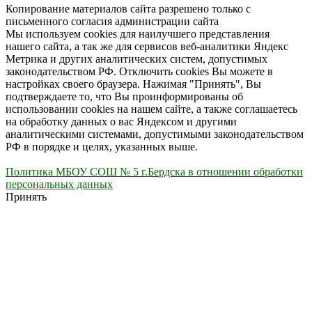
Копирование материалов сайта разрешено только с
письменного согласия администрации сайта
Мы используем cookies для наилучшего представления
нашего сайта, а так же для сервисов веб-аналитики Яндекс
Метрика и других аналитических систем, допустимых
законодательством РФ. Отключить cookies Вы можете в
настройках своего браузера. Нажимая "Принять", Вы
подтверждаете то, что Вы проинформированы об
использовании cookies на нашем сайте, а также соглашаетесь
на обработку данных о вас Яндексом и другими
аналитическими системами, допустимыми законодательством
РФ в порядке и целях, указанных выше.
Политика МБОУ СОШ № 5 г.Бердска в отношении обработки
персональных данных
Принять