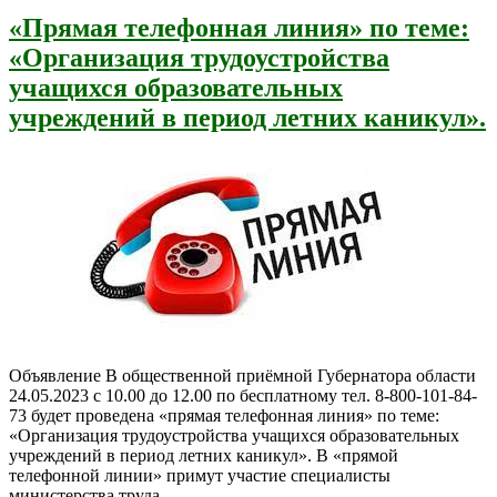
«Прямая телефонная линия» по теме:
«Организация трудоустройства
учащихся образовательных
учреждений в период летних каникул».
Объявление В общественной приёмной Губернатора области
24.05.2023 с 10.00 до 12.00 по бесплатному тел. 8-800-101-84-
73 будет проведена «прямая телефонная линия» по теме:
«Организация трудоустройства учащихся образовательных
учреждений в период летних каникул». В «прямой
телефонной линии» примут участие специалисты
министерства труда