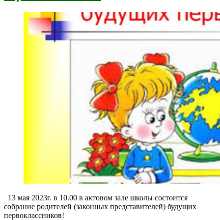
13 мая 2023г. в 10.00 в актовом зале школы состоится
собрание родителей (законных представителей) будущих
первоклассников!