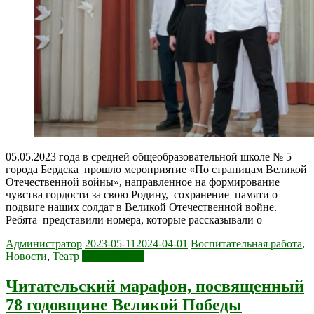
05.05.2023 года в средней общеобразовательной школе № 5
города Бердска прошло мероприятие «По страницам Великой
Отечественной войны», направленное на формирование
чувства гордости за свою Родину, сохранение памяти о
подвиге наших солдат в Великой Отечественной войне.
Ребята представили номера, которые рассказывали о
Администратор
2023-05-11
2024-04-01
Воспитательная работа
,
Новости
,
Театр
Читать далее
Читательский марафон, посвященный
78 годовщине Великой Победы