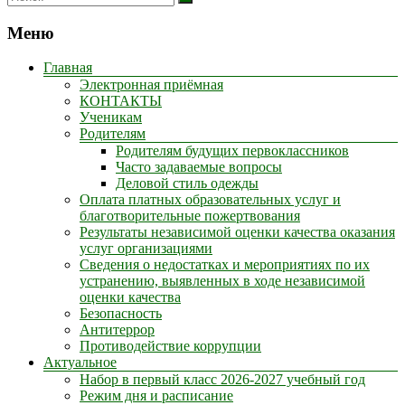
Меню
Главная
Электронная приёмная
КОНТАКТЫ
Ученикам
Родителям
Родителям будущих первоклассников
Часто задаваемые вопросы
Деловой стиль одежды
Оплата платных образовательных услуг и
благотворительные пожертвования
Результаты независимой оценки качества оказания
услуг организациями
Сведения о недостатках и мероприятиях по их
устранению, выявленных в ходе независимой
оценки качества
Безопасность
Антитеррор
Противодействие коррупции
Актуальное
Набор в первый класс 2026-2027 учебный год
Режим дня и расписание