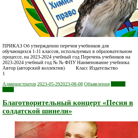
ПРИКАЗ Об утверждении перечня учебников для
обучающихся 1-11 классов, используемых в образовательном
процессе, на 2023-2024 учебный год Перечень учебников на
2023-2024 учебный год № № ФПУ Наименование учебника
Автор (авторский коллектив) Класс Издательство
1
Администратор
2023-05-29
2023-08-08
Объявления
Читать
далее
Благотворительный концерт «Песня в
солдатской шинели»