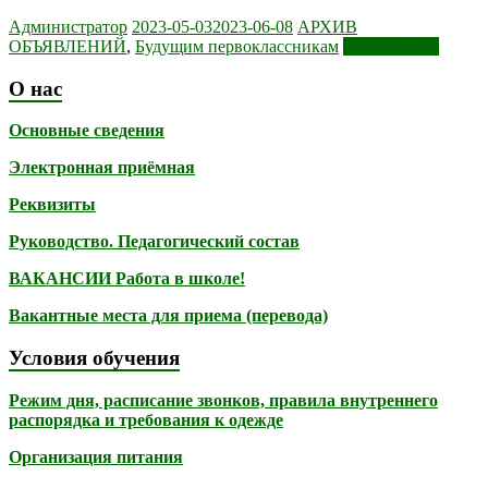
Администратор
2023-05-03
2023-06-08
АРХИВ
ОБЪЯВЛЕНИЙ
,
Будущим первоклассникам
Читать далее
О нас
Основные сведения
Электронная приёмная
Реквизиты
Руководство. Педагогический состав
ВАКАНСИИ Работа в школе!
Вакантные места для приема (перевода)
Условия обучения
Режим дня, расписание звонков, правила внутреннего
распорядка и требования к одежде
Организация питания