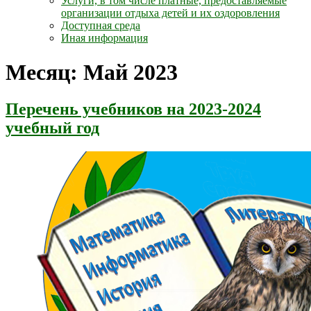
Услуги, в том числе платные, предоставляемые
организации отдыха детей и их оздоровления
Доступная среда
Иная информация
Месяц:
Май 2023
Перечень учебников на 2023-2024
учебный год