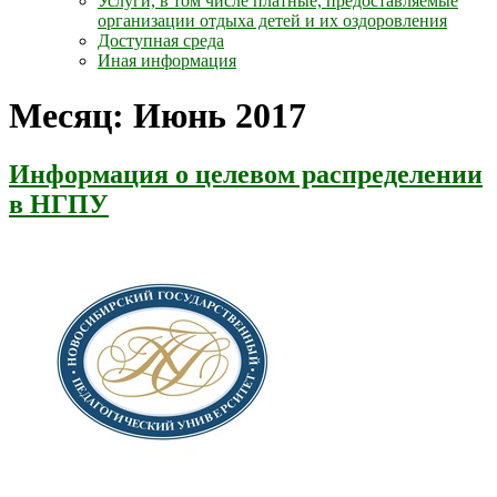
Услуги, в том числе платные, предоставляемые
организации отдыха детей и их оздоровления
Доступная среда
Иная информация
Месяц:
Июнь 2017
Информация о целевом распределении
в НГПУ