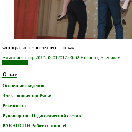
Фотографии с «последнего звонка»
Администратор
2017-06-01
2017-06-02
Новости
,
Ученикам
Читать далее
О нас
Основные сведения
Электронная приёмная
Реквизиты
Руководство. Педагогический состав
ВАКАНСИИ Работа в школе!