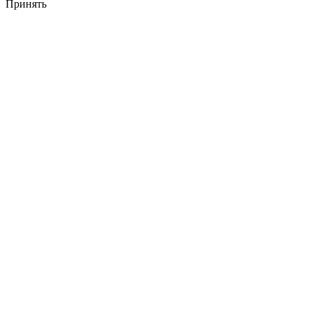
Принять