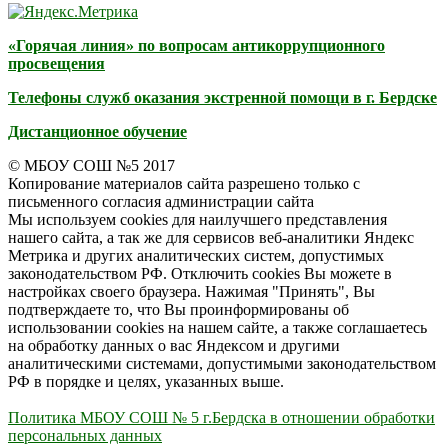
«Горячая линия» по вопросам антикоррупционного
просвещения
Телефоны служб оказания экстренной помощи в г. Бердске
Дистанционное обучение
© МБОУ СОШ №5 2017
Копирование материалов сайта разрешено только с
письменного согласия администрации сайта
Мы используем cookies для наилучшего представления
нашего сайта, а так же для сервисов веб-аналитики Яндекс
Метрика и других аналитических систем, допустимых
законодательством РФ. Отключить cookies Вы можете в
настройках своего браузера. Нажимая "Принять", Вы
подтверждаете то, что Вы проинформированы об
использовании cookies на нашем сайте, а также соглашаетесь
на обработку данных о вас Яндексом и другими
аналитическими системами, допустимыми законодательством
РФ в порядке и целях, указанных выше.
Политика МБОУ СОШ № 5 г.Бердска в отношении обработки
персональных данных