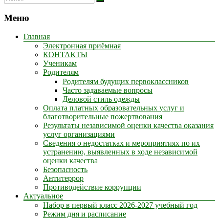
Меню
Главная
Электронная приёмная
КОНТАКТЫ
Ученикам
Родителям
Родителям будущих первоклассников
Часто задаваемые вопросы
Деловой стиль одежды
Оплата платных образовательных услуг и
благотворительные пожертвования
Результаты независимой оценки качества оказания
услуг организациями
Сведения о недостатках и мероприятиях по их
устранению, выявленных в ходе независимой
оценки качества
Безопасность
Антитеррор
Противодействие коррупции
Актуальное
Набор в первый класс 2026-2027 учебный год
Режим дня и расписание