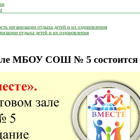
ии
и
сть организации отдыха детей и их оздоровления
анизации отдыха детей и их оздоровления
зале МБОУ СОШ № 5 состоится 