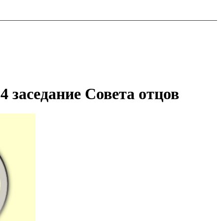
4 заседание Совета отцов