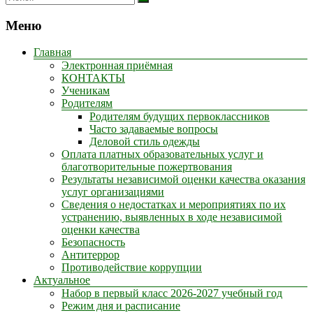
Меню
Главная
Электронная приёмная
КОНТАКТЫ
Ученикам
Родителям
Родителям будущих первоклассников
Часто задаваемые вопросы
Деловой стиль одежды
Оплата платных образовательных услуг и
благотворительные пожертвования
Результаты независимой оценки качества оказания
услуг организациями
Сведения о недостатках и мероприятиях по их
устранению, выявленных в ходе независимой
оценки качества
Безопасность
Антитеррор
Противодействие коррупции
Актуальное
Набор в первый класс 2026-2027 учебный год
Режим дня и расписание