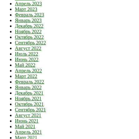
Апрель 2023
Март 2023
Февраль 2023
Январь 2023
Декабрь 2022
Ноябрь 2022
Октябрь 2022
Сентябрь 2022
Август 2022
Июль 2022
Июнь 2022
Май 2022
Апрель 2022
Март 2022
Февраль 2022
Январь 2022
Декабрь 2021
Ноябрь 2021
Октябрь 2021
Сентябрь 2021
Август 2021
Июнь 2021
Май 2021
Апрель 2021
Март 2021