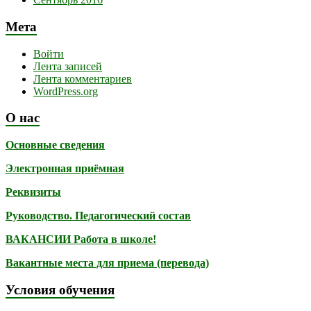
Мета
Войти
Лента записей
Лента комментариев
WordPress.org
О нас
Основные сведения
Электронная приёмная
Реквизиты
Руководство. Педагогический состав
ВАКАНСИИ Работа в школе!
Вакантные места для приема (перевода)
Условия обучения