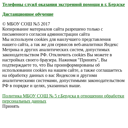
Телефоны служб оказания экстренной помощи в г. Бердске
Дистанционное обучение
© МБОУ СОШ №5 2017
Копирование материалов сайта разрешено только с
письменного согласия администрации сайта
Мы используем cookies для наилучшего представления
нашего сайта, а так же для сервисов веб-аналитики Яндекс
Метрика и других аналитических систем, допустимых
законодательством РФ. Отключить cookies Вы можете в
настройках своего браузера. Нажимая "Принять", Вы
подтверждаете то, что Вы проинформированы об
использовании cookies на нашем сайте, а также соглашаетесь
на обработку данных о вас Яндексом и другими
аналитическими системами, допустимыми законодательством
РФ в порядке и целях, указанных выше.
Политика МБОУ СОШ № 5 г.Бердска в отношении обработки
персональных данных
Принять