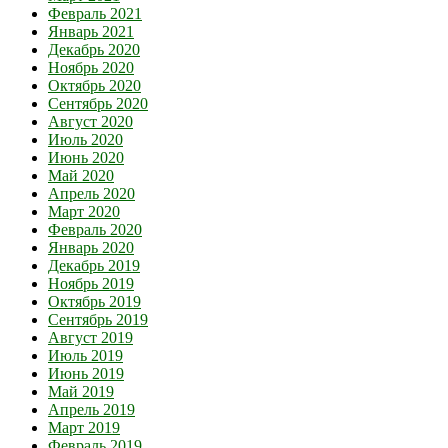
Февраль 2021
Январь 2021
Декабрь 2020
Ноябрь 2020
Октябрь 2020
Сентябрь 2020
Август 2020
Июль 2020
Июнь 2020
Май 2020
Апрель 2020
Март 2020
Февраль 2020
Январь 2020
Декабрь 2019
Ноябрь 2019
Октябрь 2019
Сентябрь 2019
Август 2019
Июль 2019
Июнь 2019
Май 2019
Апрель 2019
Март 2019
Февраль 2019