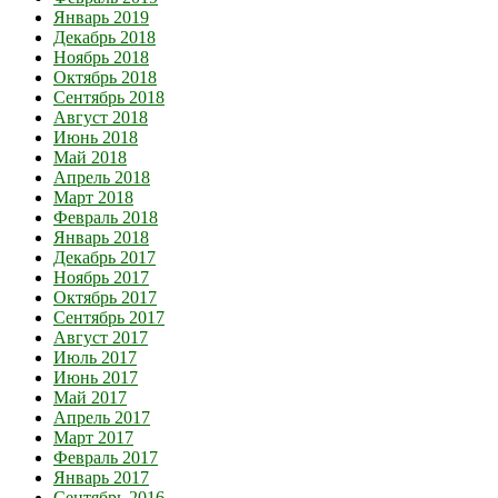
Январь 2019
Декабрь 2018
Ноябрь 2018
Октябрь 2018
Сентябрь 2018
Август 2018
Июнь 2018
Май 2018
Апрель 2018
Март 2018
Февраль 2018
Январь 2018
Декабрь 2017
Ноябрь 2017
Октябрь 2017
Сентябрь 2017
Август 2017
Июль 2017
Июнь 2017
Май 2017
Апрель 2017
Март 2017
Февраль 2017
Январь 2017
Сентябрь 2016