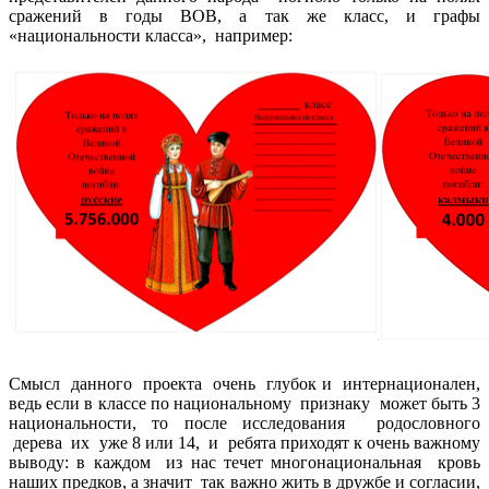
сражений в годы ВОВ, а так же класс, и графы
«национальности класса», например:
Смысл данного проекта очень глубок и интернационален,
ведь если в классе по национальному признаку может быть 3
национальности, то после исследования родословного
дерева их уже 8 или 14, и ребята приходят к очень важному
выводу: в каждом из нас течет многонациональная кровь
наших предков, а значит так важно жить в дружбе и согласии,