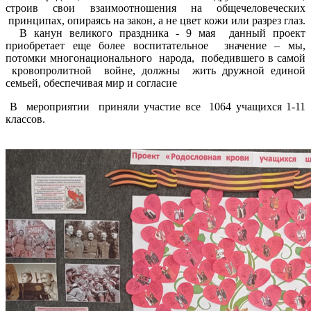
строив свои взаимоотношения на общечеловеческих
принципах, опираясь на закон, а не цвет кожи или разрез глаз.
В канун великого праздника - 9 мая данный проект
приобретает еще более воспитательное значение – мы,
потомки многонационального народа, победившего в самой
кровопролитной войне, должны жить дружной единой
семьей, обеспечивая мир и согласие
В мероприятии приняли участие все 1064 учащихся 1-11
классов.