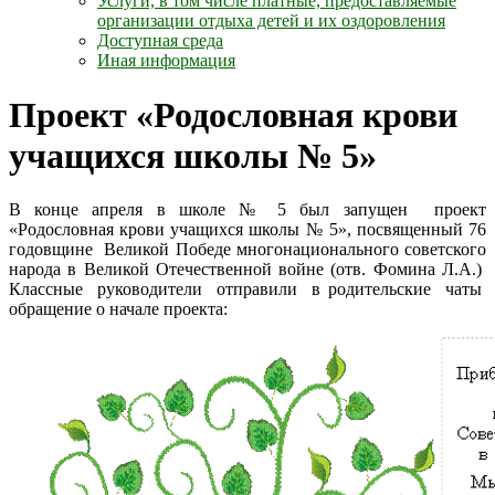
Услуги, в том числе платные, предоставляемые
организации отдыха детей и их оздоровления
Доступная среда
Иная информация
Проект «Родословная крови
учащихся школы № 5»
В конце апреля в школе № 5 был запущен проект
«Родословная крови учащихся школы № 5», посвященный 76
годовщине Великой Победе многонационального советского
народа в Великой Отечественной войне (отв. Фомина Л.А.)
Классные руководители отправили в родительские чаты
обращение о начале проекта: