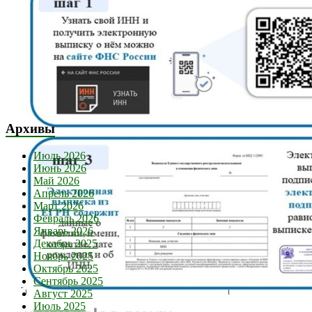
Архивы
Июль 2026
Июнь 2026
Май 2026
Апрель 2026
Март 2026
Февраль 2026
Январь 2026
Декабрь 2025
Ноябрь 2025
Октябрь 2025
Сентябрь 2025
Август 2025
Июль 2025