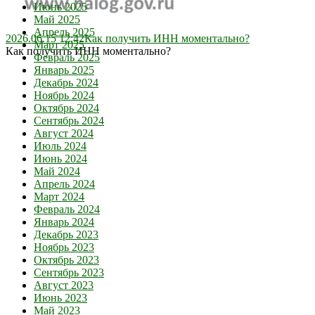
Июнь 2025
Май 2025
Апрель 2025
2026.06.15 12:42
Как получить ИНН моментально?
Март 2025
Как получить ИНН моментально?
Февраль 2025
Январь 2025
Декабрь 2024
Ноябрь 2024
Октябрь 2024
Сентябрь 2024
Август 2024
Июль 2024
Июнь 2024
Май 2024
Апрель 2024
Март 2024
Февраль 2024
Январь 2024
Декабрь 2023
Ноябрь 2023
Октябрь 2023
Сентябрь 2023
Август 2023
Июнь 2023
Май 2023