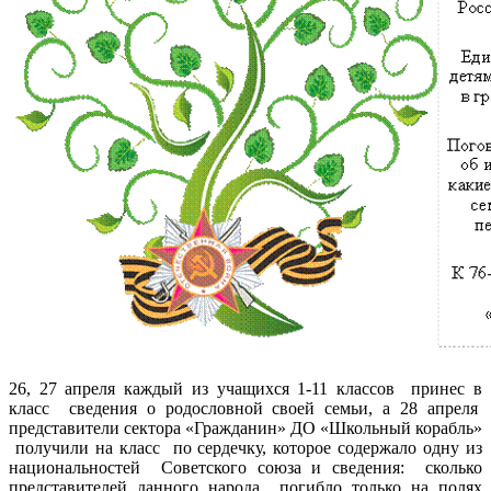
26, 27 апреля каждый из учащихся 1-11 классов принес в
класс сведения о родословной своей семьи, а 28 апреля
представители сектора «Гражданин» ДО «Школьный корабль»
получили на класс по сердечку, которое содержало одну из
национальностей Советского союза и сведения: сколько
представителей данного народа погибло только на полях