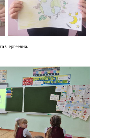
Сергеевна.