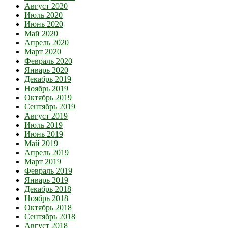
Август 2020
Июль 2020
Июнь 2020
Май 2020
Апрель 2020
Март 2020
Февраль 2020
Январь 2020
Декабрь 2019
Ноябрь 2019
Октябрь 2019
Сентябрь 2019
Август 2019
Июль 2019
Июнь 2019
Май 2019
Апрель 2019
Март 2019
Февраль 2019
Январь 2019
Декабрь 2018
Ноябрь 2018
Октябрь 2018
Сентябрь 2018
Август 2018