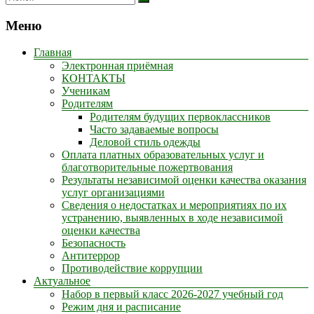
Меню
Главная
Электронная приёмная
КОНТАКТЫ
Ученикам
Родителям
Родителям будущих первоклассников
Часто задаваемые вопросы
Деловой стиль одежды
Оплата платных образовательных услуг и
благотворительные пожертвования
Результаты независимой оценки качества оказания
услуг организациями
Сведения о недостатках и мероприятиях по их
устранению, выявленных в ходе независимой
оценки качества
Безопасность
Антитеррор
Противодействие коррупции
Актуальное
Набор в первый класс 2026-2027 учебный год
Режим дня и расписание