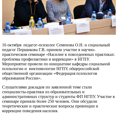
16 октября педагог-психолог Семенова О.Н. и социальный
педагог Першикова Г.В. приняли участие в научно-
практическом семинаре «Насилие в повседневных практиках:
проблемы профилактики и коррекции» в НГПУ.
Мероприятие провели по инициативе кафедры социальной
психологии и виктимологии НГПУ, общероссийской
общественной организации «Федерация психологов
образования России».
Слушателями докладов по заявленной теме стали
специалисты-практики из образовательных и
административных структур и студенты ФП НГПУ. Участие в
семинаре приняли более 250 человек. Они обсудили
теоретические и практические вопросы превенции и
коррекции поведения насилия.