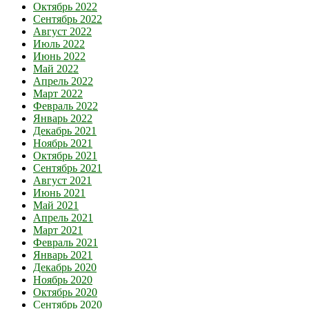
Октябрь 2022
Сентябрь 2022
Август 2022
Июль 2022
Июнь 2022
Май 2022
Апрель 2022
Март 2022
Февраль 2022
Январь 2022
Декабрь 2021
Ноябрь 2021
Октябрь 2021
Сентябрь 2021
Август 2021
Июнь 2021
Май 2021
Апрель 2021
Март 2021
Февраль 2021
Январь 2021
Декабрь 2020
Ноябрь 2020
Октябрь 2020
Сентябрь 2020