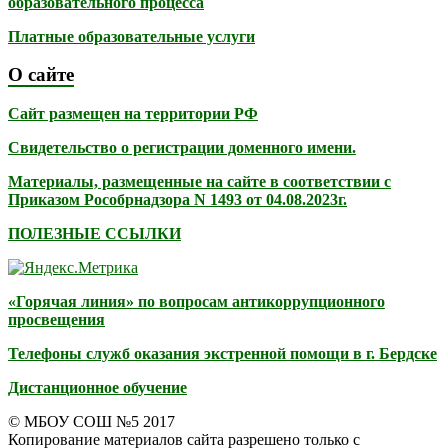
образовательного процесса
Платные образовательные услуги
О сайте
Сайт размещен на территории РФ
Свидетельство о регистрации доменного имени.
Материалы, размещенные на сайте в соответствии с
Приказом Рособрнадзора N 1493 от 04.08.2023г.
ПОЛЕЗНЫЕ ССЫЛКИ
«Горячая линия» по вопросам антикоррупционного
просвещения
Телефоны служб оказания экстренной помощи в г. Бердске
Дистанционное обучение
© МБОУ СОШ №5 2017
Копирование материалов сайта разрешено только с