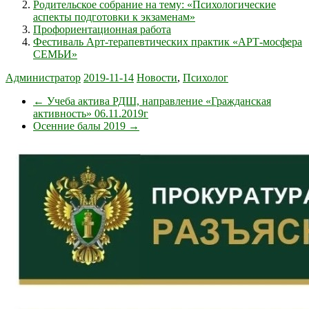
Родительское собрание на тему: «Психологические
аспекты подготовки к экзаменам»
Профориентационная работа
Фестиваль Арт-терапевтических практик «АРТ-мосфера
СЕМЬИ»
Администратор
2019-11-14
Новости
,
Психолог
←
Учеба актива РДШ, направление «Гражданская
активность» 06.11.2019г
Осенние балы 2019
→