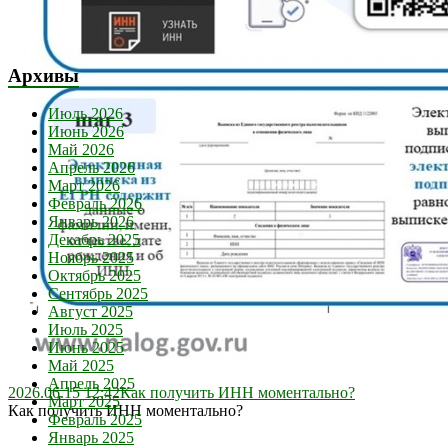
Архивы
Июль 2026
Июнь 2026
Май 2026
Апрель 2026
Март 2026
Февраль 2026
Январь 2026
Декабрь 2025
Ноябрь 2025
Октябрь 2025
Сентябрь 2025
Август 2025
Июль 2025
Июнь 2025
Май 2025
Апрель 2025
2026.06.15 12:42
Как получить ИНН моментально?
Март 2025
Как получить ИНН моментально?
Февраль 2025
Январь 2025