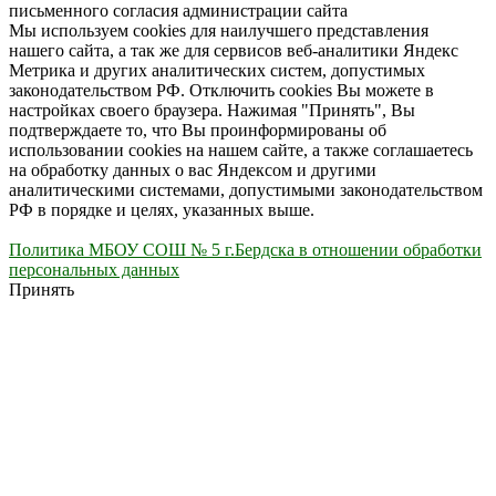
письменного согласия администрации сайта
Мы используем cookies для наилучшего представления
нашего сайта, а так же для сервисов веб-аналитики Яндекс
Метрика и других аналитических систем, допустимых
законодательством РФ. Отключить cookies Вы можете в
настройках своего браузера. Нажимая "Принять", Вы
подтверждаете то, что Вы проинформированы об
использовании cookies на нашем сайте, а также соглашаетесь
на обработку данных о вас Яндексом и другими
аналитическими системами, допустимыми законодательством
РФ в порядке и целях, указанных выше.
Политика МБОУ СОШ № 5 г.Бердска в отношении обработки
персональных данных
Принять