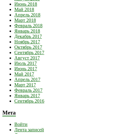
Июнь 2018
Май 2018
Апрель 2018
Март 2018
Февраль 2018
Январь 2018
Декабрь 2017
Ноябрь 2017
Октябрь 2017
Сентябрь 2017
Август 2017
Июль 2017
Июнь 2017
Май 2017
Апрель 2017
Март 2017
Февраль 2017
Январь 2017
Сентябрь 2016
Мета
Войти
Лента записей