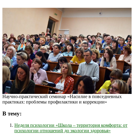
Научно-практический семинар «Насилие в повседневных
практиках: проблемы профилактики и коррекции»
В тему:
Неделя психологии «Школа – территория комфорта: от
психологии отношений до экологии здоровья»