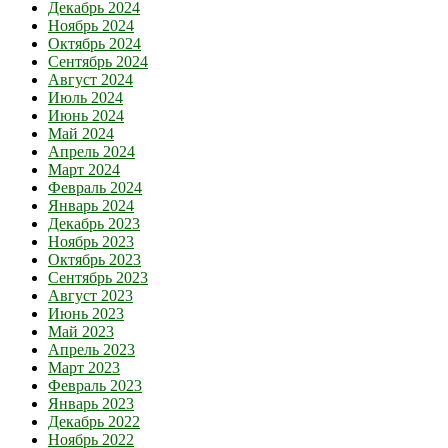
Декабрь 2024
Ноябрь 2024
Октябрь 2024
Сентябрь 2024
Август 2024
Июль 2024
Июнь 2024
Май 2024
Апрель 2024
Март 2024
Февраль 2024
Январь 2024
Декабрь 2023
Ноябрь 2023
Октябрь 2023
Сентябрь 2023
Август 2023
Июнь 2023
Май 2023
Апрель 2023
Март 2023
Февраль 2023
Январь 2023
Декабрь 2022
Ноябрь 2022