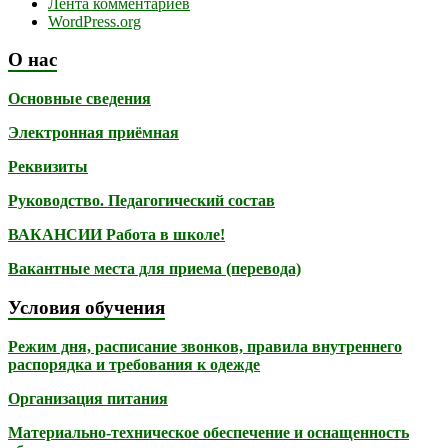
Лента комментариев
WordPress.org
О нас
Основные сведения
Электронная приёмная
Реквизиты
Руководство. Педагогический состав
ВАКАНСИИ Работа в школе!
Вакантные места для приема (перевода)
Условия обучения
Режим дня, расписание звонков, правила внутреннего
распорядка и требования к одежде
Организация питания
Материально-техническое обеспечение и оснащенность