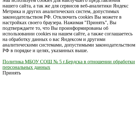
Мы используем cookies для наилучшего представления
нашего сайта, а так же для сервисов веб-аналитики Яндекс
Метрика и других аналитических систем, допустимых
законодательством РФ. Отключить cookies Вы можете в
настройках своего браузера. Нажимая "Принять", Вы
подтверждаете то, что Вы проинформированы об
использовании cookies на нашем сайте, а также соглашаетесь
на обработку данных о вас Яндексом и другими
аналитическими системами, допустимыми законодательством
РФ в порядке и целях, указанных выше.
Политика МБОУ СОШ № 5 г.Бердска в отношении обработки
персональных данных
Принять