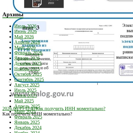
Архивы
Июль 2026
Июнь 2026
Май 2026
Апрель 2026
Март 2026
Февраль 2026
Январь 2026
Декабрь 2025
Ноябрь 2025
Октябрь 2025
Сентябрь 2025
Август 2025
Июль 2025
Июнь 2025
Май 2025
Апрель 2025
2026.06.15 12:42
Как получить ИНН моментально?
Март 2025
Как получить ИНН моментально?
Февраль 2025
Январь 2025
Декабрь 2024
Ноябрь 2024