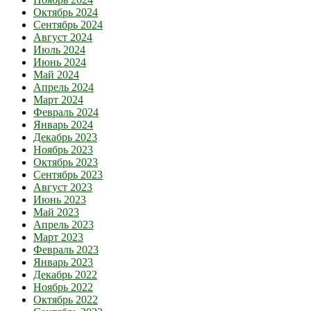
Октябрь 2024
Сентябрь 2024
Август 2024
Июль 2024
Июнь 2024
Май 2024
Апрель 2024
Март 2024
Февраль 2024
Январь 2024
Декабрь 2023
Ноябрь 2023
Октябрь 2023
Сентябрь 2023
Август 2023
Июнь 2023
Май 2023
Апрель 2023
Март 2023
Февраль 2023
Январь 2023
Декабрь 2022
Ноябрь 2022
Октябрь 2022