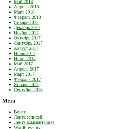
Май 2018
Апрель 2018
Март 2018
Февраль 2018
Январь 2018
Декабрь 2017
Ноябрь 2017
Октябрь 2017
Сентябрь 2017
Август 2017
Июль 2017
Июнь 2017
Май 2017
Апрель 2017
Март 2017
Февраль 2017
Январь 2017
Сентябрь 2016
Мета
Войти
Лента записей
Лента комментариев
WordPress.org