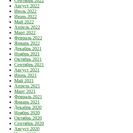
Сентябрь 2022
Август 2022
Июль 2022
Июнь 2022
Май 2022
Апрель 2022
Март 2022
Февраль 2022
Январь 2022
Декабрь 2021
Ноябрь 2021
Октябрь 2021
Сентябрь 2021
Август 2021
Июнь 2021
Май 2021
Апрель 2021
Март 2021
Февраль 2021
Январь 2021
Декабрь 2020
Ноябрь 2020
Октябрь 2020
Сентябрь 2020
Август 2020