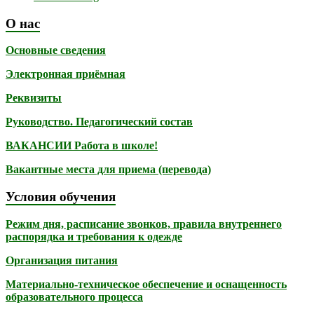
О нас
Основные сведения
Электронная приёмная
Реквизиты
Руководство. Педагогический состав
ВАКАНСИИ Работа в школе!
Вакантные места для приема (перевода)
Условия обучения
Режим дня, расписание звонков, правила внутреннего
распорядка и требования к одежде
Организация питания
Материально-техническое обеспечение и оснащенность
образовательного процесса