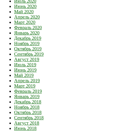
Июль 2020
Июнь 2020
Май 2020
Апрель 2020
Март 2020
Февраль 2020
Январь 2020
Декабрь 2019
Ноябрь 2019
Октябрь 2019
Сентябрь 2019
Август 2019
Июль 2019
Июнь 2019
Май 2019
Апрель 2019
Март 2019
Февраль 2019
Январь 2019
Декабрь 2018
Ноябрь 2018
Октябрь 2018
Сентябрь 2018
Август 2018
Июнь 2018