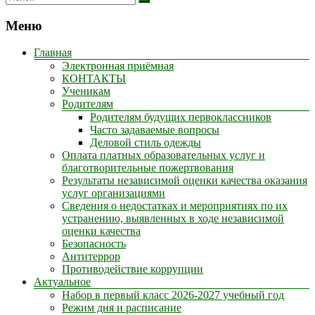
Меню
Главная
Электронная приёмная
КОНТАКТЫ
Ученикам
Родителям
Родителям будущих первоклассников
Часто задаваемые вопросы
Деловой стиль одежды
Оплата платных образовательных услуг и
благотворительные пожертвования
Результаты независимой оценки качества оказания
услуг организациями
Сведения о недостатках и мероприятиях по их
устранению, выявленных в ходе независимой
оценки качества
Безопасность
Антитеррор
Противодействие коррупции
Актуальное
Набор в первый класс 2026-2027 учебный год
Режим дня и расписание