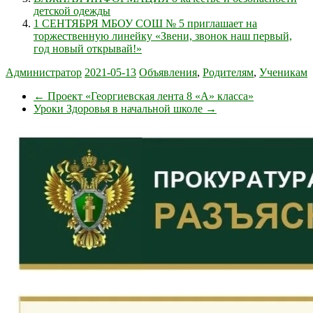
детской одежды
1 СЕНТЯБРЯ МБОУ СОШ № 5 приглашает на
торжественную линейку «Звени, звонок наш первый,
год новый открывай!»
Администратор
2021-05-13
Объявления
,
Родителям
,
Ученикам
←
Проект «Георгиевская лента 8 «А» класса»
Уроки Здоровья в начальной школе
→