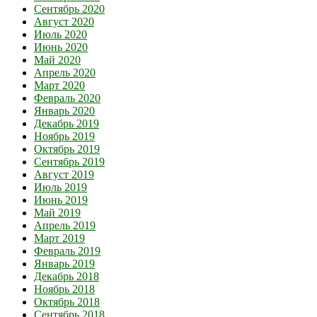
Сентябрь 2020
Август 2020
Июль 2020
Июнь 2020
Май 2020
Апрель 2020
Март 2020
Февраль 2020
Январь 2020
Декабрь 2019
Ноябрь 2019
Октябрь 2019
Сентябрь 2019
Август 2019
Июль 2019
Июнь 2019
Май 2019
Апрель 2019
Март 2019
Февраль 2019
Январь 2019
Декабрь 2018
Ноябрь 2018
Октябрь 2018
Сентябрь 2018