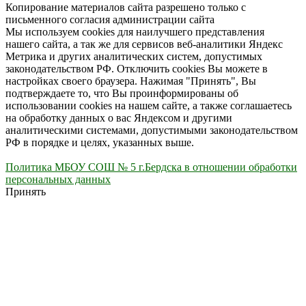
Копирование материалов сайта разрешено только с
письменного согласия администрации сайта
Мы используем cookies для наилучшего представления
нашего сайта, а так же для сервисов веб-аналитики Яндекс
Метрика и других аналитических систем, допустимых
законодательством РФ. Отключить cookies Вы можете в
настройках своего браузера. Нажимая "Принять", Вы
подтверждаете то, что Вы проинформированы об
использовании cookies на нашем сайте, а также соглашаетесь
на обработку данных о вас Яндексом и другими
аналитическими системами, допустимыми законодательством
РФ в порядке и целях, указанных выше.
Политика МБОУ СОШ № 5 г.Бердска в отношении обработки
персональных данных
Принять