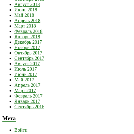
Август 2018
Июнь 2018
Май 2018
Апрель 2018
Март 2018
Февраль 2018
Январь 2018
Декабрь 2017
Ноябрь 2017
Октябрь 2017
Сентябрь 2017
Август 2017
Июль 2017
Июнь 2017
Май 2017
Апрель 2017
Март 2017
Февраль 2017
Январь 2017
Сентябрь 2016
Мета
Войти