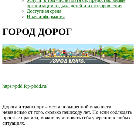
Услуги, в том числе платные, предоставляемые
организации отдыха детей и их оздоровления
Доступная среда
Иная информация
ГОРОД ДОРОГ
https://pdd.fcp-pbdd.ru/
Дорога и транспорт – места повышенной опасности,
независимо от того, сколько пешеходу лет. Но если соблюдать
простые правила, можно чувствовать себя уверенно в любых
ситуациях.