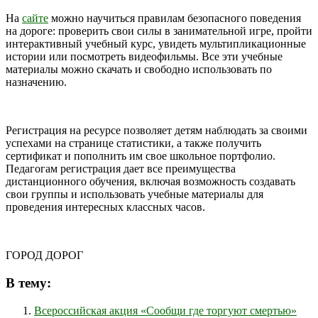
На
сайте
можно научиться правилам безопасного поведения
на дороге: проверить свои силы в занимательной игре, пройти
интерактивный учебный курс, увидеть мультипликационные
истории или посмотреть видеофильмы. Все эти учебные
материалы можно скачать и свободно использовать по
назначению.
Регистрация на ресурсе позволяет детям наблюдать за своими
успехами на странице статистики, а также получить
сертификат и пополнить им свое школьное портфолио.
Педагогам регистрация дает все преимущества
дистанционного обучения, включая возможность создавать
свои группы и использовать учебные материалы для
проведения интересных классных часов.
ГОРОД ДОРОГ
В тему:
Всероссийская акция «Сообщи где торгуют смертью»