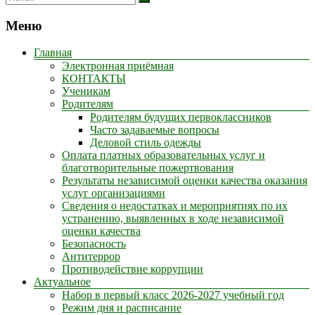
Меню
Главная
Электронная приёмная
КОНТАКТЫ
Ученикам
Родителям
Родителям будущих первоклассников
Часто задаваемые вопросы
Деловой стиль одежды
Оплата платных образовательных услуг и
благотворительные пожертвования
Результаты независимой оценки качества оказания
услуг организациями
Сведения о недостатках и мероприятиях по их
устранению, выявленных в ходе независимой
оценки качества
Безопасность
Антитеррор
Противодействие коррупции
Актуальное
Набор в первый класс 2026-2027 учебный год
Режим дня и расписание