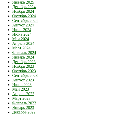
Январь 2025
Декабрь 2024
Ноябрь 2024
Октябрь 2024
Сентябрь 2024
Август 2024
Июль 2024
Июнь 2024
Май 2024
Апрель 2024
Март 2024
Февраль 2024
Январь 2024
Декабрь 2023
Ноябрь 2023
Октябрь 2023
Сентябрь 2023
Август 2023
Июнь 2023
Май 2023
Апрель 2023
Март 2023
Февраль 2023
Январь 2023
Декабрь 2022