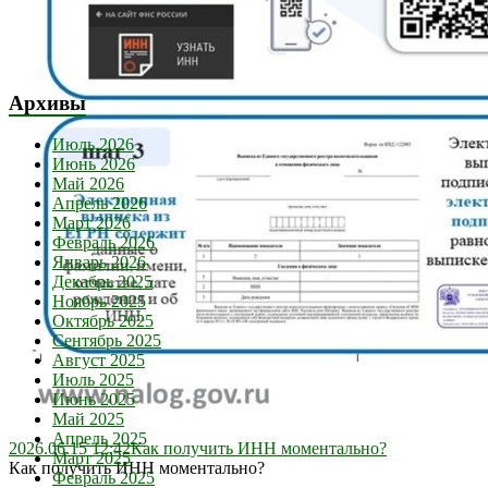
Архивы
Июль 2026
Июнь 2026
Май 2026
Апрель 2026
Март 2026
Февраль 2026
Январь 2026
Декабрь 2025
Ноябрь 2025
Октябрь 2025
Сентябрь 2025
Август 2025
Июль 2025
Июнь 2025
Май 2025
Апрель 2025
2026.06.15 12:42
Как получить ИНН моментально?
Март 2025
Как получить ИНН моментально?
Февраль 2025