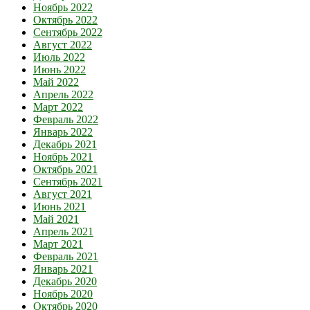
Ноябрь 2022
Октябрь 2022
Сентябрь 2022
Август 2022
Июль 2022
Июнь 2022
Май 2022
Апрель 2022
Март 2022
Февраль 2022
Январь 2022
Декабрь 2021
Ноябрь 2021
Октябрь 2021
Сентябрь 2021
Август 2021
Июнь 2021
Май 2021
Апрель 2021
Март 2021
Февраль 2021
Январь 2021
Декабрь 2020
Ноябрь 2020
Октябрь 2020