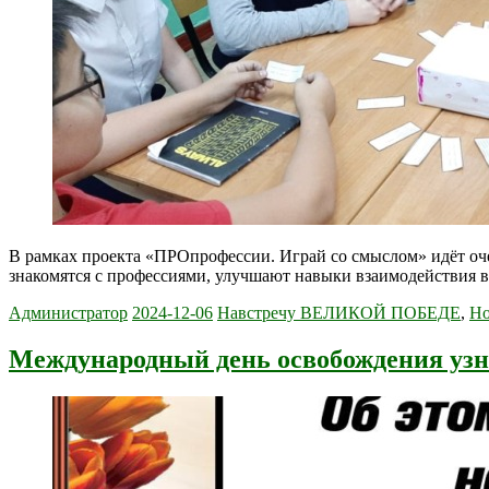
В рамках проекта «ПРОпрофессии. Играй со смыслом» идёт оче
знакомятся с профессиями, улучшают навыки взаимодействия в 
Администратор
2024-12-06
Навстречу ВЕЛИКОЙ ПОБЕДЕ
,
Но
Международный день освобождения уз