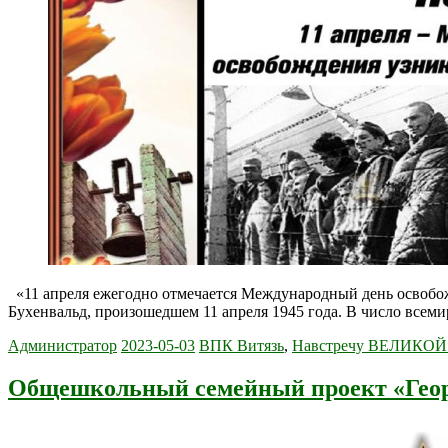
«11 апреля ежегодно отмечается Международный день освобож
Бухенвальд, произошедшем 11 апреля 1945 года. В число всеми
Администратор
2023-05-03
ВПК Витязь
,
Навстречу ВЕЛИКО
Общешкольный семейный проект «Гео