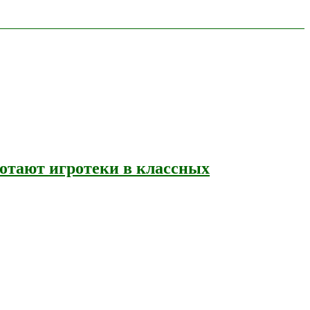
ботают игротеки в классных