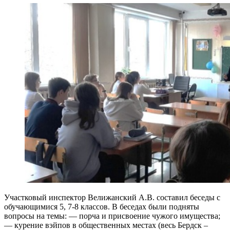
Участковый инспектор Велижанский А.В. составил беседы с
обучающимися 5, 7-8 классов. В беседах были подняты
вопросы на темы: — порча и присвоение чужого имущества;
— курение вэйпов в общественных местах (весь Бердск –