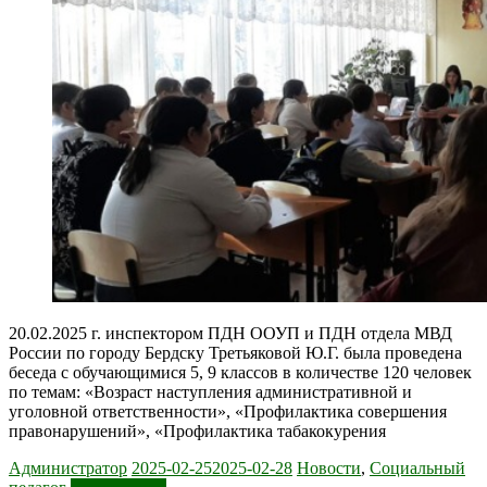
20.02.2025 г. инспектором ПДН ООУП и ПДН отдела МВД
России по городу Бердску Третьяковой Ю.Г. была проведена
беседа с обучающимися 5, 9 классов в количестве 120 человек
по темам: «Возраст наступления административной и
уголовной ответственности», «Профилактика совершения
правонарушений», «Профилактика табакокурения
Администратор
2025-02-25
2025-02-28
Новости
,
Социальный