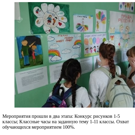
Мероприятия прошли в два этапа: Конкурс рисунков 1-5
классы; Классные часы на заданную тему 1-11 классы. Охват
обучающихся мероприятием 100%.