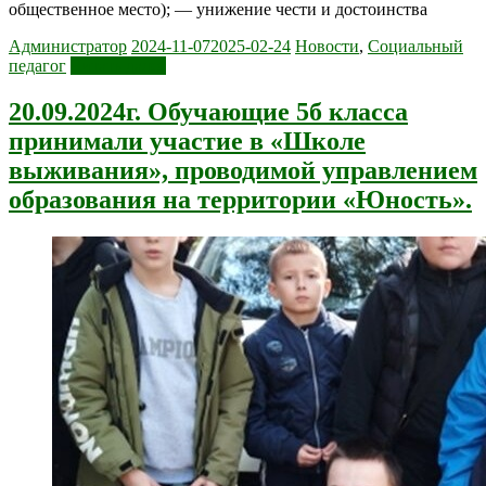
общественное место); — унижение чести и достоинства
Администратор
2024-11-07
2025-02-24
Новости
,
Социальный
педагог
Читать далее
20.09.2024г. Обучающие 5б класса
принимали участие в «Школе
выживания», проводимой управлением
образования на территории «Юность».