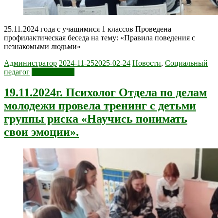
25.11.2024 года с учащимися 1 классов Проведена
профилактическая беседа на тему: «Правила поведения с
незнакомыми людьми»
Администратор
2024-11-25
2025-02-24
Новости
,
Социальный
педагог
Читать далее
19.11.2024г. Психолог Отдела по делам
молодежи провела тренинг с детьми
группы риска «Научись понимать
свои эмоции».