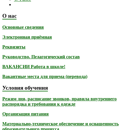
О нас
Основные сведения
Электронная приёмная
Реквизиты
Руководство. Педагогический состав
ВАКАНСИИ Работа в школе!
Вакантные места для приема (перевода)
Условия обучения
Режим дня, расписание звонков, правила внутреннего
распорядка и требования к одежде
Организация питания
Материально-техническое обеспечение и оснащенность
образовательного процесса