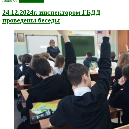
педагог
Читать далее
24.12.2024г. инспектором ГБДД
проведены беседы