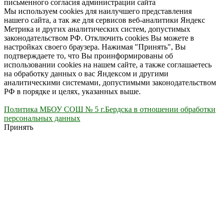
письменного согласия администрации сайта
Мы используем cookies для наилучшего представления
нашего сайта, а так же для сервисов веб-аналитики Яндекс
Метрика и других аналитических систем, допустимых
законодательством РФ. Отключить cookies Вы можете в
настройках своего браузера. Нажимая "Принять", Вы
подтверждаете то, что Вы проинформированы об
использовании cookies на нашем сайте, а также соглашаетесь
на обработку данных о вас Яндексом и другими
аналитическими системами, допустимыми законодательством
РФ в порядке и целях, указанных выше.
Политика МБОУ СОШ № 5 г.Бердска в отношении обработки
персональных данных
Принять