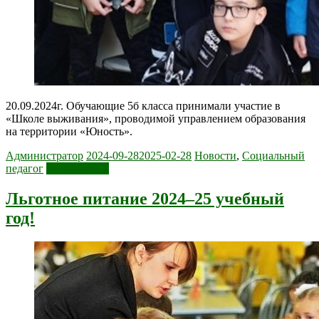
20.09.2024г. Обучающие 5б класса принимали участие в
«Школе выживания», проводимой управлением образования
на территории «Юность».
Администратор
2024-09-28
2025-02-28
Новости
,
Социальный
педагог
Читать далее
Льготное питание 2024–25 учебный
год!