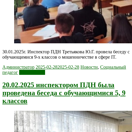
30.01.2025г. Инспектор ПДН Третьякова Ю.Г. провела беседу с
обучающимися 9-х классов о мошенничестве в сфере IT.
Администратор
2025-02-28
2025-02-28
Новости
,
Социальный
педагог
Читать далее
20.02.2025 инспектором ПДН была
проведена беседа с обучающимися 5, 9
классов