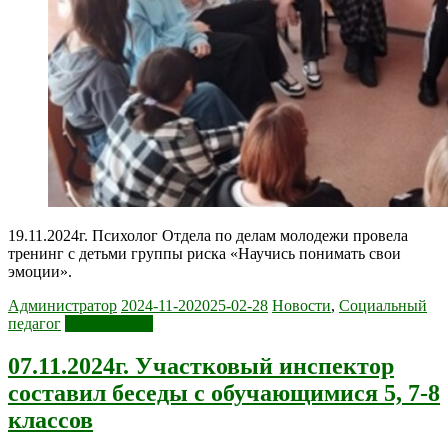
19.11.2024г. Психолог Отдела по делам молодежи провела
тренинг с детьми группы риска «Научись понимать свои
эмоции».
Администратор
2024-11-20
2025-02-28
Новости
,
Социальный
педагог
Читать далее
07.11.2024г. Участковый инспектор
составил беседы с обучающимися 5, 7-8
классов