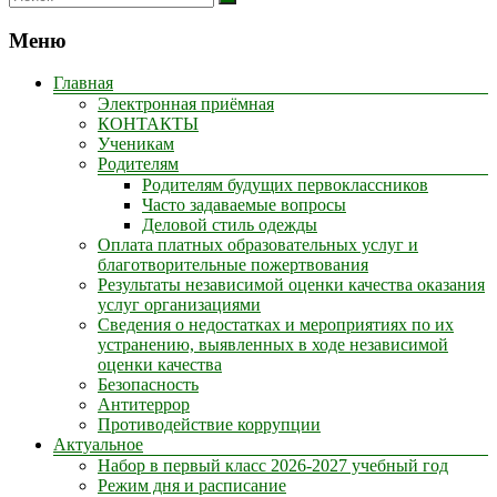
Меню
Главная
Электронная приёмная
КОНТАКТЫ
Ученикам
Родителям
Родителям будущих первоклассников
Часто задаваемые вопросы
Деловой стиль одежды
Оплата платных образовательных услуг и
благотворительные пожертвования
Результаты независимой оценки качества оказания
услуг организациями
Сведения о недостатках и мероприятиях по их
устранению, выявленных в ходе независимой
оценки качества
Безопасность
Антитеррор
Противодействие коррупции
Актуальное
Набор в первый класс 2026-2027 учебный год
Режим дня и расписание